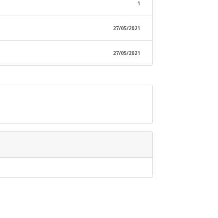
1
27/05/2021
27/05/2021