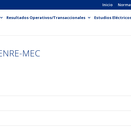
Inicio
Norma
Resultados Operativos/Transaccionales
Estudios Eléctrico
-ENRE-MEC