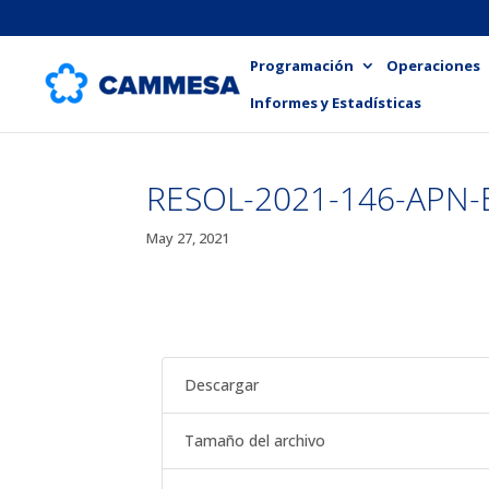
Programación
Operaciones
Informes y Estadísticas
RESOL-2021-146-APN
May 27, 2021
Descargar
Tamaño del archivo