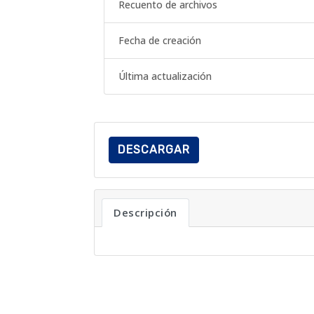
Recuento de archivos
Fecha de creación
Última actualización
DESCARGAR
Descripción