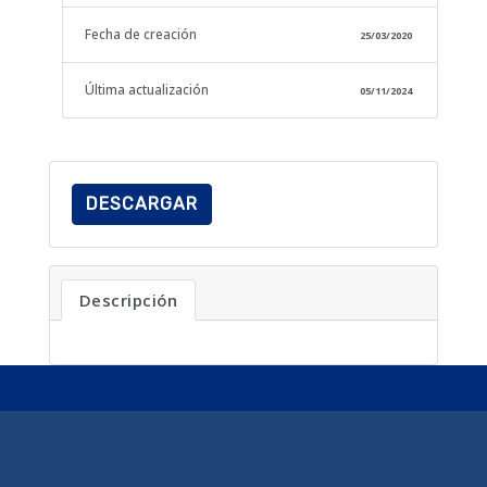
Fecha de creación
25/03/2020
Última actualización
05/11/2024
DESCARGAR
Descripción