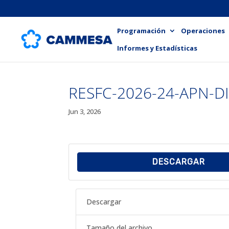
Programación
Operaciones
Informes y Estadísticas
RESFC-2026-24-APN-
Jun 3, 2026
DESCARGAR
Descargar
Tamaño del archivo