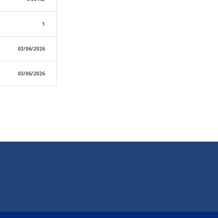
1
03/06/2026
03/06/2026