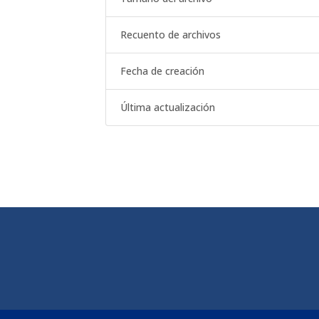
Recuento de archivos
Fecha de creación
Última actualización