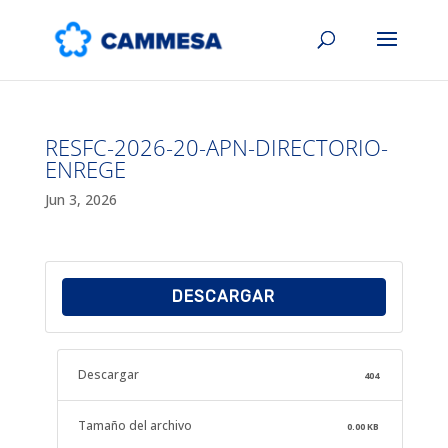
RESFC-2026-20-APN-DIRECTORIO-
ENREGE
Jun 3, 2026
DESCARGAR
Descargar
404
Tamaño del archivo
0.00 KB