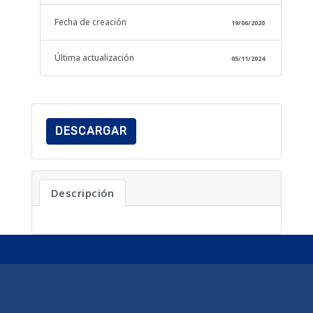
Fecha de creación
19/06/2020
Última actualización
05/11/2024
DESCARGAR
Descripción