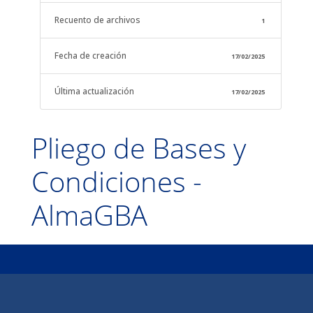
Recuento de archivos
1
Fecha de creación
17/02/2025
Última actualización
17/02/2025
Pliego de Bases y
Condiciones -
AlmaGBA