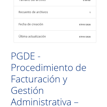
0.00 KB
Recuento de archivos
1
Fecha de creación
07/01/2026
Última actualización
07/01/2026
PGDE -
Procedimiento de
Facturación y
Gestión
Administrativa –