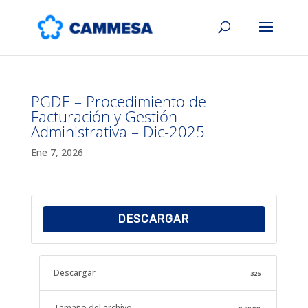
PGDE – Procedimiento de
Facturación y Gestión
Administrativa – Dic-2025
Ene 7, 2026
DESCARGAR
Descargar
326
Tamaño del archivo