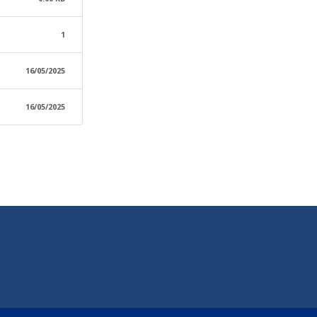
1
16/05/2025
16/05/2025