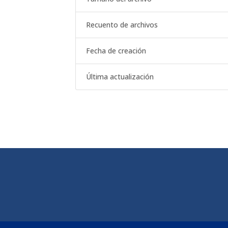
Recuento de archivos
Fecha de creación
Última actualización