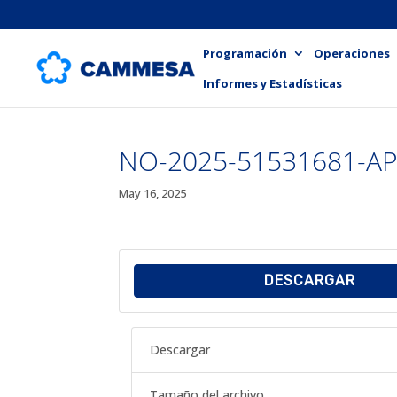
Programación
Operaciones
Informes y Estadísticas
NO-2025-51531681-A
May 16, 2025
DESCARGAR
Descargar
Tamaño del archivo