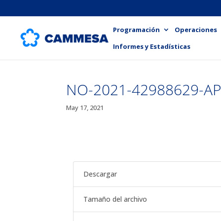
Programación
Operaciones
Informes y Estadísticas
NO-2021-42988629-A
May 17, 2021
Descargar
Tamaño del archivo