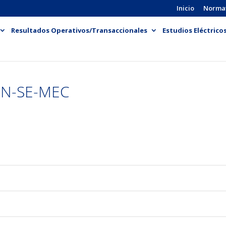
Inicio
Norma
Resultados Operativos/Transaccionales
Estudios Eléctrico
PN-SE-MEC