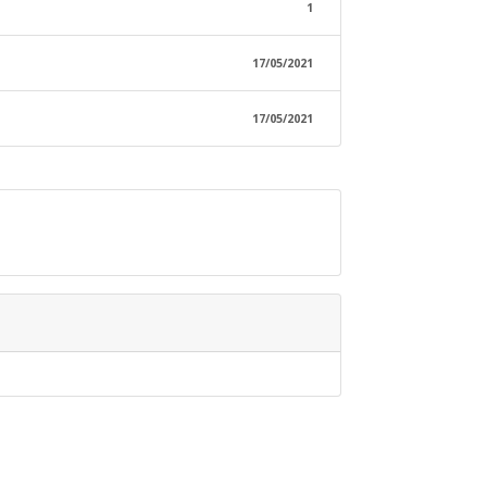
1
17/05/2021
17/05/2021