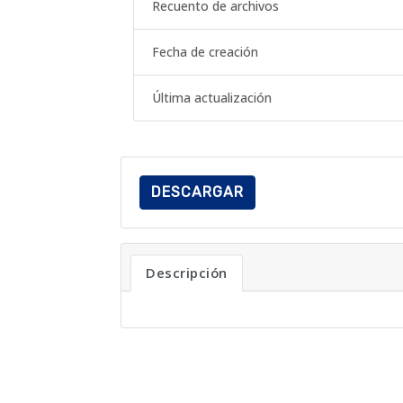
Recuento de archivos
Fecha de creación
Última actualización
DESCARGAR
Descripción