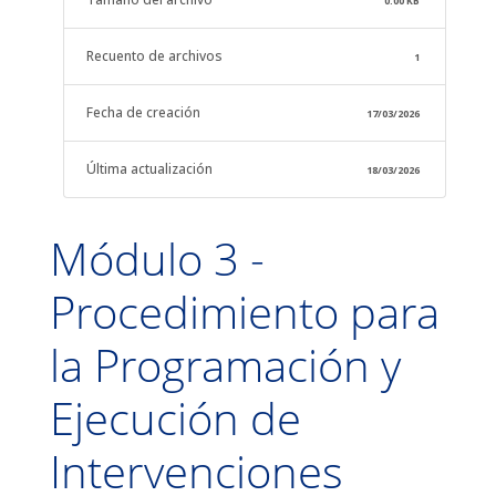
0.00 KB
Recuento de archivos
1
Fecha de creación
17/03/2026
Última actualización
18/03/2026
Módulo 3 -
Procedimiento para
la Programación y
Ejecución de
Intervenciones