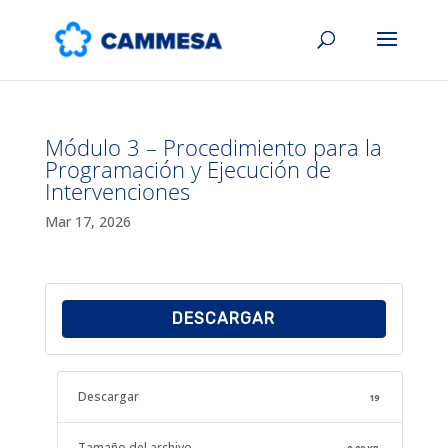
Módulo 3 – Procedimiento para la
Programación y Ejecución de
Intervenciones
Mar 17, 2026
DESCARGAR
Descargar
19
Tamaño del archivo