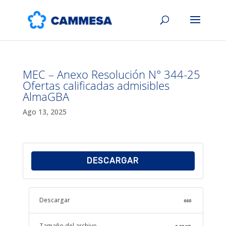
MEC – Anexo Resolución N° 344-25
Ofertas calificadas admisibles
AlmaGBA
Ago 13, 2025
DESCARGAR
Descargar
660
Tamaño del archivo