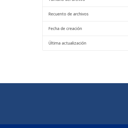
Recuento de archivos
Fecha de creación
Última actualización