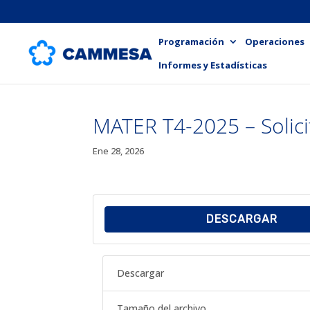
Programación
Operaciones
Informes y Estadísticas
MATER T4-2025 – Solici
Ene 28, 2026
DESCARGAR
Descargar
Tamaño del archivo