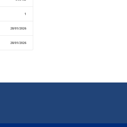
1
28/01/2026
28/01/2026