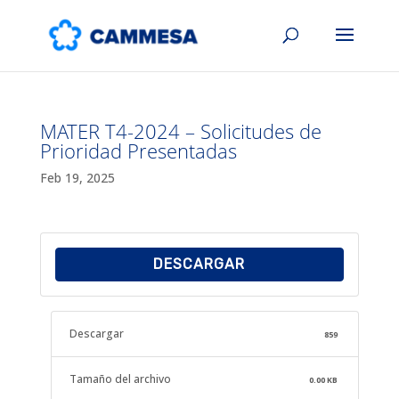
MATER T4-2024 – Solicitudes de
Prioridad Presentadas
Feb 19, 2025
DESCARGAR
Descargar
859
Tamaño del archivo
0.00 KB