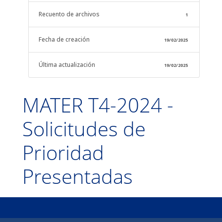
Recuento de archivos
1
Fecha de creación
19/02/2025
Última actualización
19/02/2025
MATER T4-2024 -
Solicitudes de
Prioridad
Presentadas