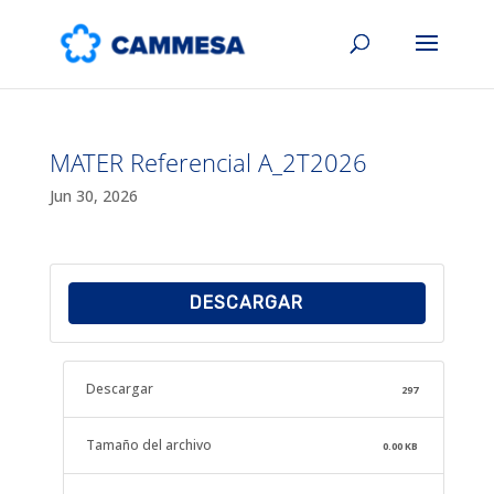
MATER Referencial A_2T2026
Jun 30, 2026
DESCARGAR
Descargar
297
Tamaño del archivo
0.00 KB