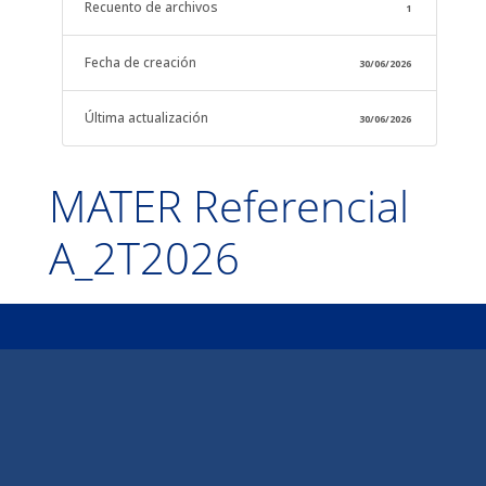
Recuento de archivos
1
Fecha de creación
30/06/2026
Última actualización
30/06/2026
MATER Referencial
A_2T2026