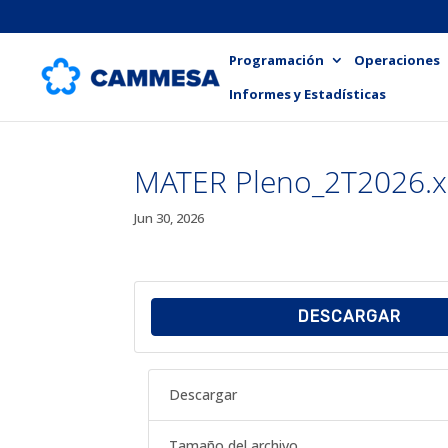
Programación
Operaciones
Informes y Estadísticas
MATER Pleno_2T2026.x
Jun 30, 2026
DESCARGAR
Descargar
Tamaño del archivo