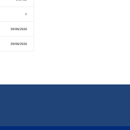
1
30/06/2026
30/06/2026