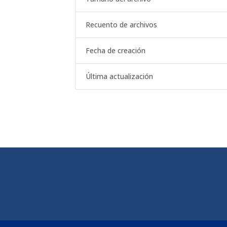
Recuento de archivos
Fecha de creación
Última actualización