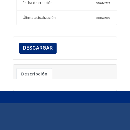
Fecha de creación
30/07/2026
Última actualización
30/07/2026
DESCARGAR
Descripción