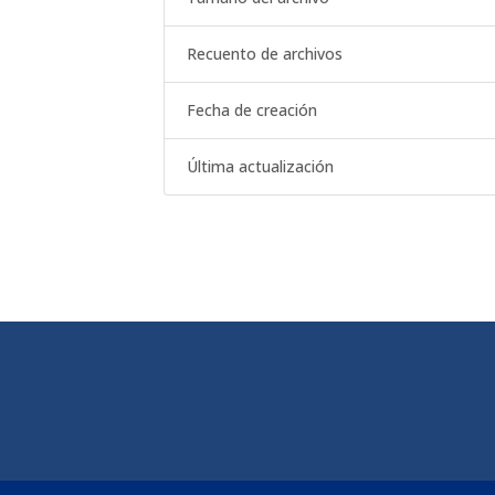
Recuento de archivos
Fecha de creación
Última actualización