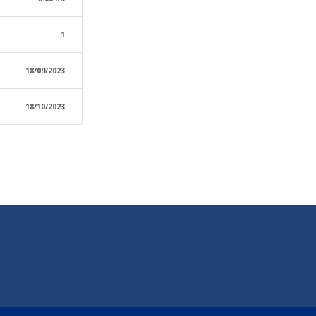
1
18/09/2023
18/10/2023