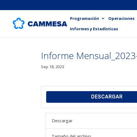
Programación
Operaciones
Informes y Estadísticas
Informe Mensual_2023
Sep 18, 2023
DESCARGAR
Descargar
Tamaño del archivo