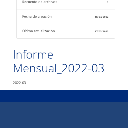
Recuento de archivos
1
Fecha de creación
18/04/2022
Última actualización
17/03/2023
Informe
Mensual_2022-03
2022-03