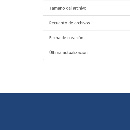
Tamaño del archivo
Recuento de archivos
Fecha de creación
Última actualización