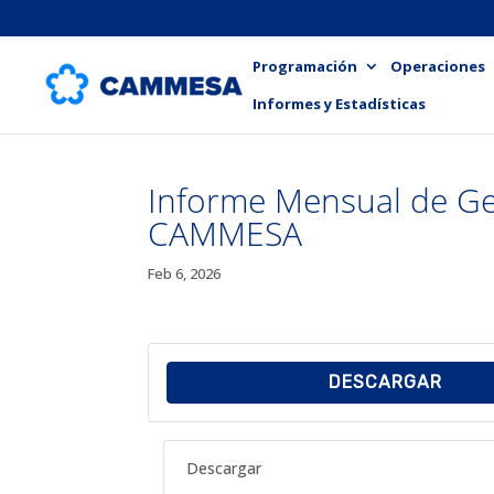
Programación
Operaciones
Informes y Estadísticas
Informe Mensual de Ge
CAMMESA
Feb 6, 2026
DESCARGAR
Descargar