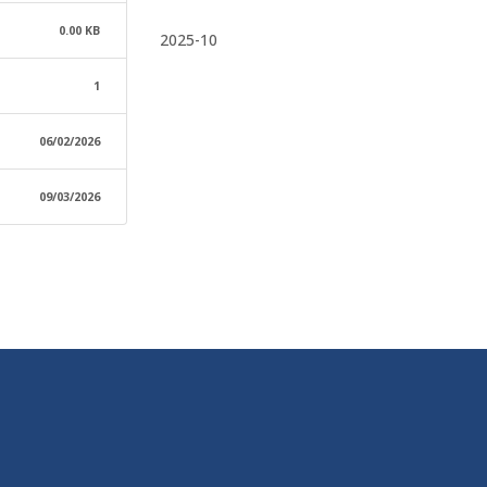
0.00 KB
2025-10
1
06/02/2026
09/03/2026