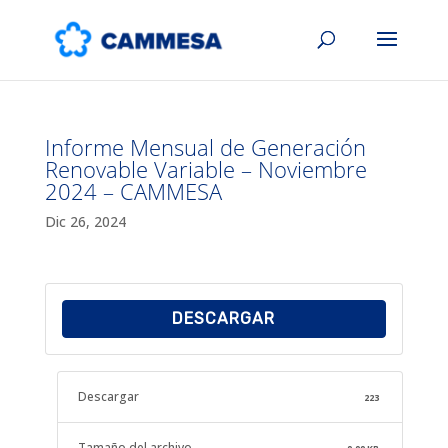
Informe Mensual de Generación
Renovable Variable – Noviembre
2024 – CAMMESA
Dic 26, 2024
DESCARGAR
Descargar
223
Tamaño del archivo