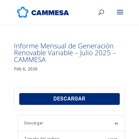
Informe Mensual de Generación
Renovable Variable – Julio 2025 –
CAMMESA
Feb 6, 2026
DESCARGAR
Descargar
44
Tamaño del archivo