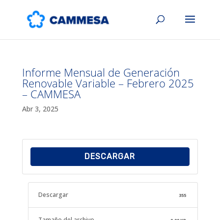
Informe Mensual de Generación
Renovable Variable – Febrero 2025
– CAMMESA
Abr 3, 2025
DESCARGAR
Descargar
355
Tamaño del archivo