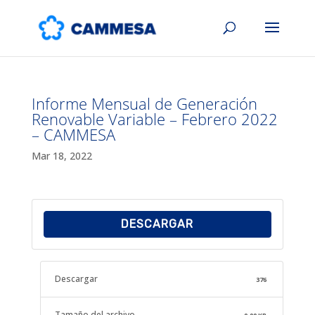
Informe Mensual de Generación
Renovable Variable – Febrero 2022
– CAMMESA
Mar 18, 2022
DESCARGAR
Descargar
376
Tamaño del archivo