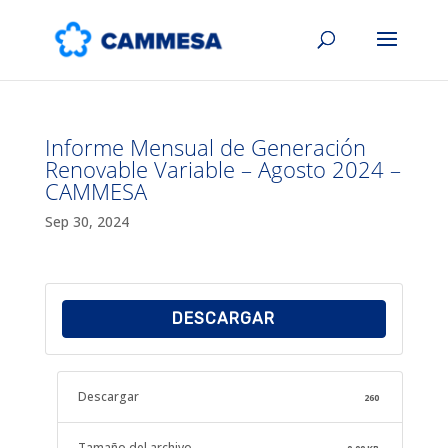
Informe Mensual de Generación
Renovable Variable – Agosto 2024 –
CAMMESA
Sep 30, 2024
DESCARGAR
Descargar
260
Tamaño del archivo