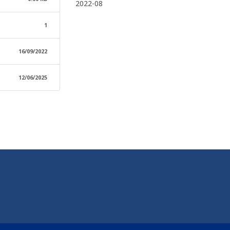
2022-08
1
16/09/2022
12/06/2025