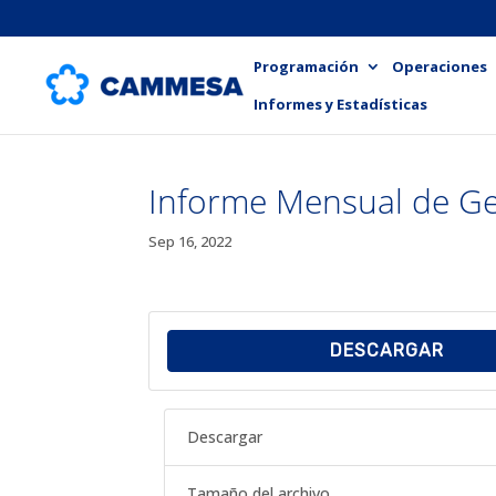
Programación
Operaciones
Informes y Estadísticas
Informe Mensual de Ge
Sep 16, 2022
DESCARGAR
Descargar
Tamaño del archivo