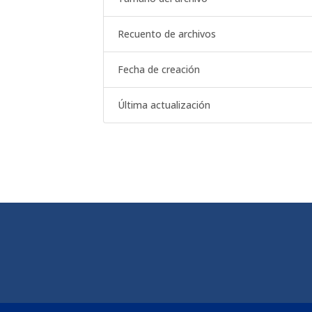
Recuento de archivos
Fecha de creación
Última actualización