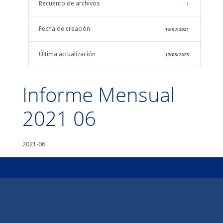
Recuento de archivos
1
Fecha de creación
16/07/2021
Última actualización
17/03/2023
Informe Mensual
2021 06
2021-06