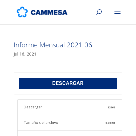
Informe Mensual 2021 06
Jul 16, 2021
DESCARGAR
Descargar
22962
Tamaño del archivo
0.00 KB