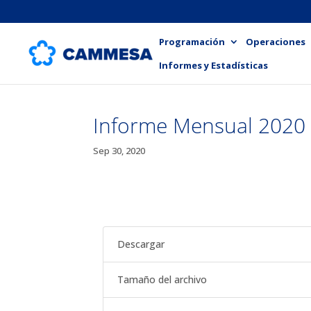
Programación
Operaciones
Informes y Estadísticas
Informe Mensual 2020
Sep 30, 2020
Descargar
Tamaño del archivo