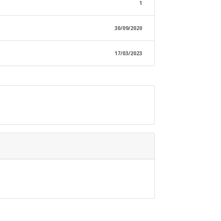
1
30/09/2020
17/03/2023