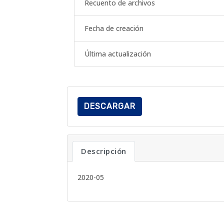
Recuento de archivos
Fecha de creación
Última actualización
DESCARGAR
Descripción
2020-05