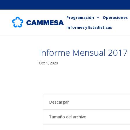
Programación
Operaciones
Informes y Estadísticas
Informe Mensual 2017
Oct 1, 2020
Descargar
Tamaño del archivo