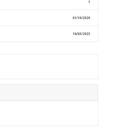
1
01/10/2020
16/03/2023