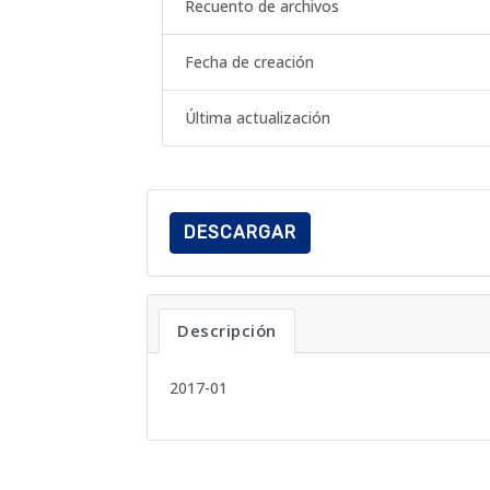
Recuento de archivos
Fecha de creación
Última actualización
DESCARGAR
Descripción
2017-01