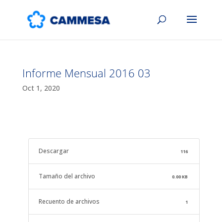
Informe Mensual 2016 03
Oct 1, 2020
Descargar
116
Tamaño del archivo
0.00 KB
Recuento de archivos
1