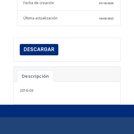
Fecha de creación
01/10/2020
Última actualización
16/03/2023
DESCARGAR
Descripción
2016-03