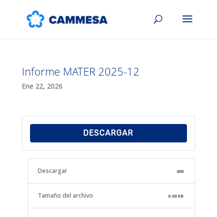
Informe MATER 2025-12
Ene 22, 2026
DESCARGAR
Descargar
498
Tamaño del archivo
0.00 KB