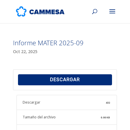
Informe MATER 2025-09
Oct 22, 2025
DESCARGAR
Descargar
432
Tamaño del archivo
0.00 KB