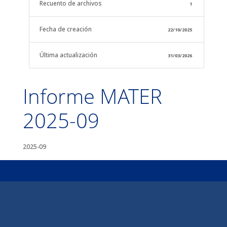
Recuento de archivos
1
Fecha de creación
22/10/2025
Última actualización
31/03/2026
Informe MATER
2025-09
2025-09