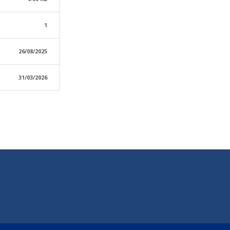
1
26/08/2025
31/03/2026