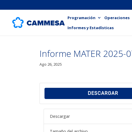
Programación
Operaciones
Informes y Estadísticas
Informe MATER 2025-0
Ago 26, 2025
DESCARGAR
Descargar
Tamaño del archivo