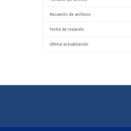
Recuento de archivos
Fecha de creación
Última actualización