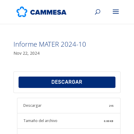
Informe MATER 2024-10
Nov 22, 2024
DESCARGAR
Descargar
215
Tamaño del archivo
0.00 KB