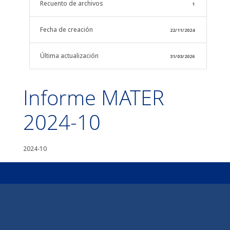
Recuento de archivos
1
Fecha de creación
22/11/2024
Última actualización
31/03/2026
Informe MATER
2024-10
2024-10