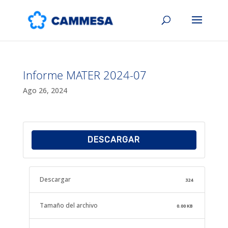
Informe MATER 2024-07
Ago 26, 2024
DESCARGAR
Descargar
324
Tamaño del archivo
0.00 KB