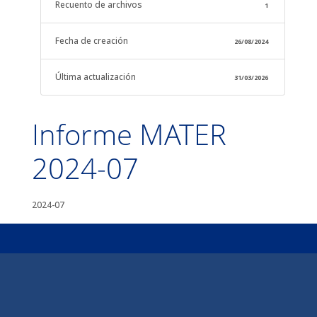
Recuento de archivos
1
Fecha de creación
26/08/2024
Última actualización
31/03/2026
Informe MATER
2024-07
2024-07