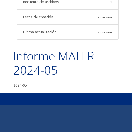
Recuento de archivos
1
Fecha de creación
27/06/2024
Última actualización
31/03/2026
Informe MATER
2024-05
2024-05