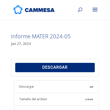
Informe MATER 2024-05
Jun 27, 2024
DESCARGAR
Descargar
268
Tamaño del archivo
0.00 KB