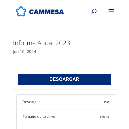
Informe Anual 2023
Jun 10, 2024
DESCARGAR
Descargar
5500
Tamaño del archivo
0.00 KB