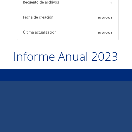
Recuento de archivos
1
Fecha de creación
10/06/2024
Última actualización
10/06/2024
Informe Anual 2023