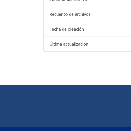
Recuento de archivos
Fecha de creación
Última actualización