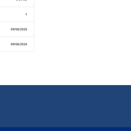
1
09/06/2026
09/06/2026