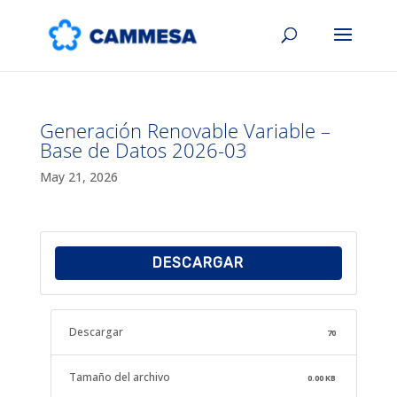
Generación Renovable Variable –
Base de Datos 2026-03
May 21, 2026
DESCARGAR
Descargar
70
Tamaño del archivo
0.00 KB