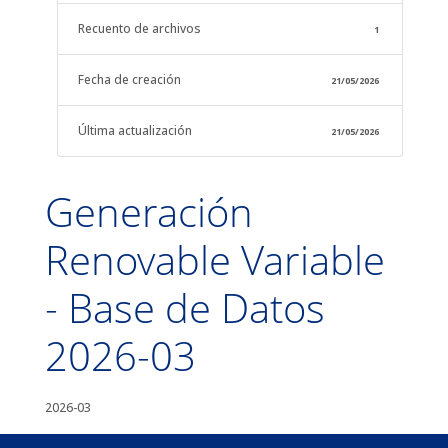
Recuento de archivos
1
Fecha de creación
21/05/2026
Última actualización
21/05/2026
Generación
Renovable Variable
- Base de Datos
2026-03
2026-03