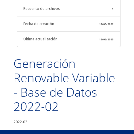
Recuento de archivos
1
Fecha de creación
18/03/2022
Última actualización
12/06/2025
Generación
Renovable Variable
- Base de Datos
2022-02
2022-02