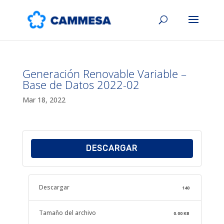
Generación Renovable Variable –
Base de Datos 2022-02
Mar 18, 2022
DESCARGAR
Descargar
140
Tamaño del archivo
0.00 KB