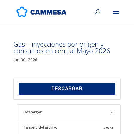
Gas – inyecciones por origen y
consumos en central Mayo 2026
Jun 30, 2026
DESCARGAR
Descargar
53
Tamaño del archivo
0.00 KB