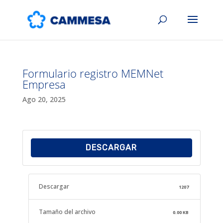
Formulario registro MEMNet
Empresa
Ago 20, 2025
DESCARGAR
Descargar
1207
Tamaño del archivo
0.00 KB