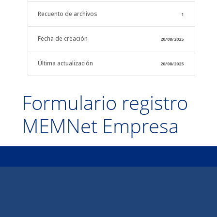
Recuento de archivos
1
Fecha de creación
20/08/2025
Última actualización
20/08/2025
Formulario registro
MEMNet Empresa