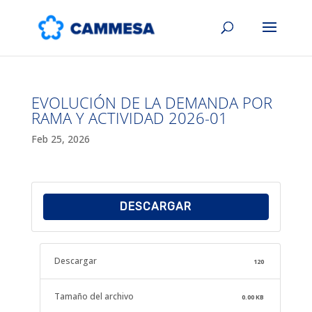
EVOLUCIÓN DE LA DEMANDA POR
RAMA Y ACTIVIDAD 2026-01
Feb 25, 2026
DESCARGAR
Descargar
120
Tamaño del archivo
0.00 KB