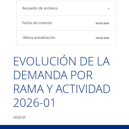
Recuento de archivos
1
Fecha de creación
25/02/2026
Última actualización
18/03/2026
EVOLUCIÓN DE LA
DEMANDA POR
RAMA Y ACTIVIDAD
2026-01
2026-01