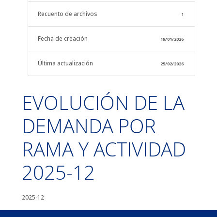
Recuento de archivos
1
Fecha de creación
19/01/2026
Última actualización
25/02/2026
EVOLUCIÓN DE LA
DEMANDA POR
RAMA Y ACTIVIDAD
2025-12
2025-12