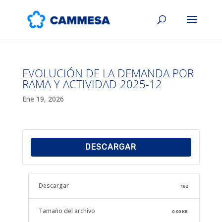
EVOLUCIÓN DE LA DEMANDA POR
RAMA Y ACTIVIDAD 2025-12
Ene 19, 2026
DESCARGAR
Descargar
162
Tamaño del archivo
0.00 KB