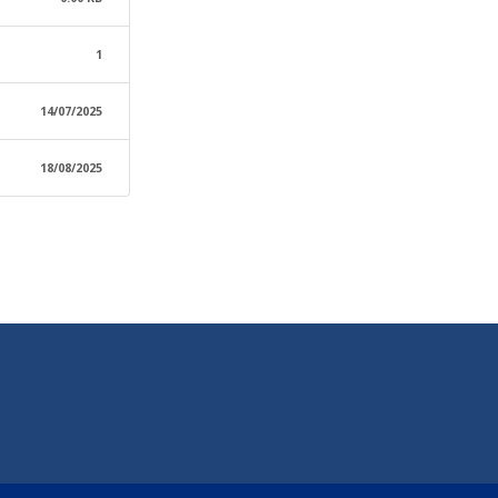
1
14/07/2025
18/08/2025