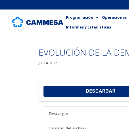
Programación
Operaciones
Informes y Estadísticas
EVOLUCIÓN DE LA DEM
Jul 14, 2025
DESCARGAR
Descargar
Tamaño del archivo