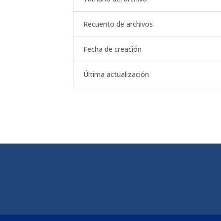
Recuento de archivos
Fecha de creación
Última actualización