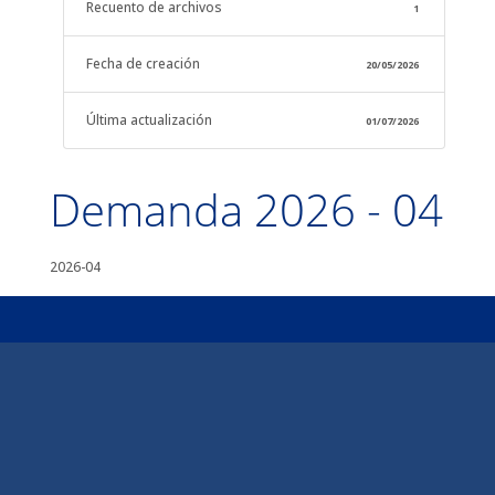
Recuento de archivos
1
Fecha de creación
20/05/2026
Última actualización
01/07/2026
Demanda 2026 - 04
2026-04