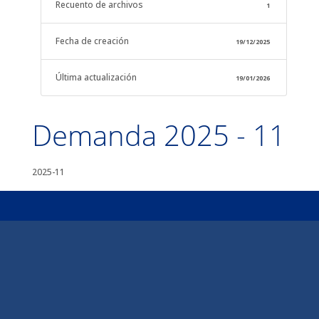
Recuento de archivos
1
Fecha de creación
19/12/2025
Última actualización
19/01/2026
Demanda 2025 - 11
2025-11