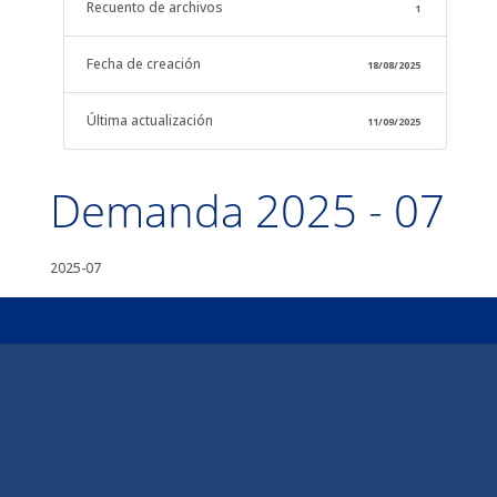
Recuento de archivos
1
Fecha de creación
18/08/2025
Última actualización
11/09/2025
Demanda 2025 - 07
2025-07