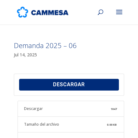
Demanda 2025 – 06
Jul 14, 2025
DESCARGAR
Descargar
1047
Tamaño del archivo
0.00 KB