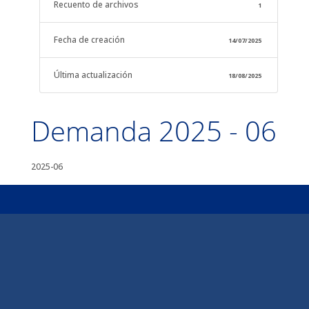
Recuento de archivos
1
Fecha de creación
14/07/2025
Última actualización
18/08/2025
Demanda 2025 - 06
2025-06