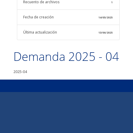
Recuento de archivos
1
Fecha de creación
14/05/2025
Última actualización
13/06/2025
Demanda 2025 - 04
2025-04