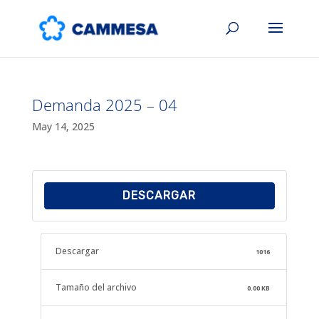
Demanda 2025 – 04
May 14, 2025
DESCARGAR
Descargar
1016
Tamaño del archivo
0.00 KB