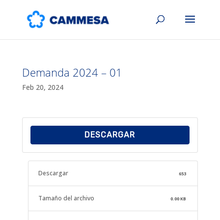
Demanda 2024 – 01
Feb 20, 2024
DESCARGAR
Descargar
653
Tamaño del archivo
0.00 KB