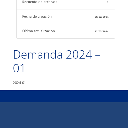
Recuento de archivos
1
Fecha de creación
20/02/2024
Última actualización
22/03/2024
Demanda 2024 –
01
2024-01